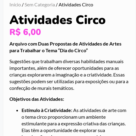
Início
/
Sem Categoria
/ Atividades Circo
Atividades Circo
R$
6,00
Arquivo com Duas Propostas de Atividades de Artes
para Trabalhar o Tema “Dia do Circo”
Sugestões que trabalham diversas habilidades manuais
importantes, além de oferecer oportunidades para as
crianças explorarem a imaginação e a criatividade. Essas
sugestões podem ser utilizadas para exposições ou para a
confecção de murais temáticos.
Objetivos das Atividades:
Estímulo à Criatividade:
As atividades de arte com
o tema circo proporcionam um ambiente
estimulante para a expressão criativa das crianças.
Elas têm a oportunidade de explorar sua