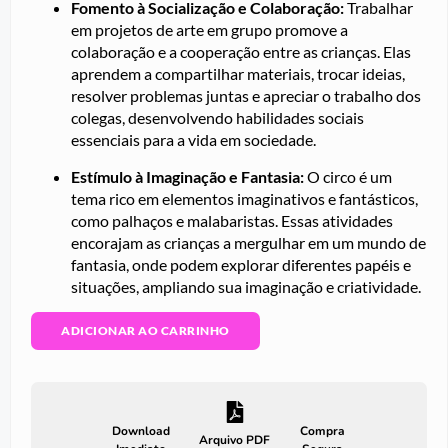
Fomento à Socialização e Colaboração:
Trabalhar
em projetos de arte em grupo promove a
colaboração e a cooperação entre as crianças. Elas
aprendem a compartilhar materiais, trocar ideias,
resolver problemas juntas e apreciar o trabalho dos
colegas, desenvolvendo habilidades sociais
essenciais para a vida em sociedade.
Estímulo à Imaginação e Fantasia:
O circo é um
tema rico em elementos imaginativos e fantásticos,
como palhaços e malabaristas. Essas atividades
encorajam as crianças a mergulhar em um mundo de
fantasia, onde podem explorar diferentes papéis e
situações, ampliando sua imaginação e criatividade.
ADICIONAR AO CARRINHO
Download
Compra
Arquivo PDF