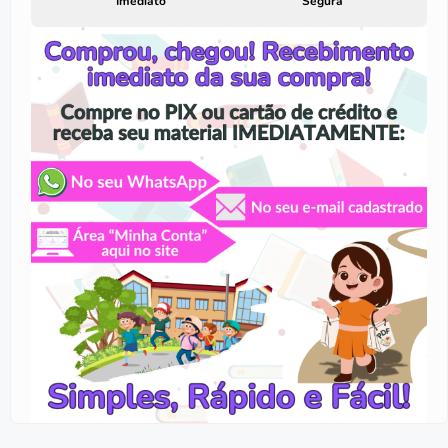
Imediato
Segura