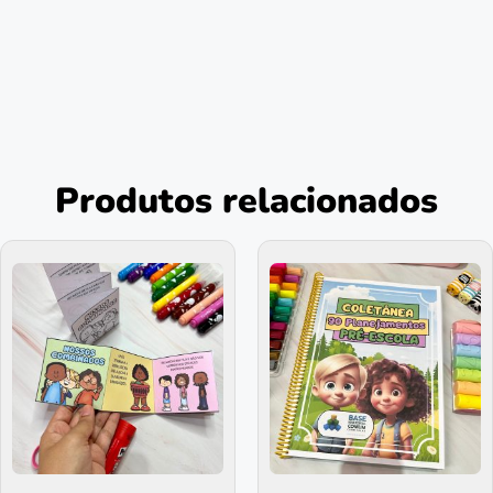
Produtos relacionados