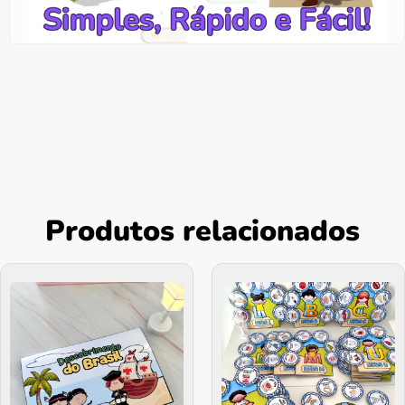
Produtos relacionados