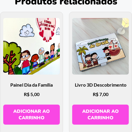
Produtos relacionados
Painel Dia da Família
Livro 3D Descobrimento
R$
5,00
R$
7,00
ADICIONAR AO
ADICIONAR AO
CARRINHO
CARRINHO