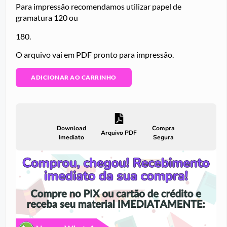
Para impressão recomendamos utilizar papel de
gramatura 120 ou
180.
O arquivo vai em PDF pronto para impressão.
ADICIONAR AO CARRINHO
Download
Compra
Arquivo PDF
Imediato
Segura