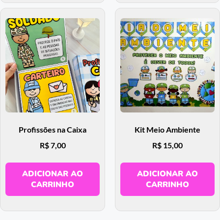
Profissões na Caixa
Kit Meio Ambiente
R$
7,00
R$
15,00
ADICIONAR AO
ADICIONAR AO
CARRINHO
CARRINHO