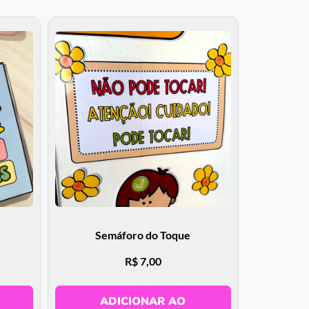
Semáforo do Toque
R$
7,00
ADICIONAR AO