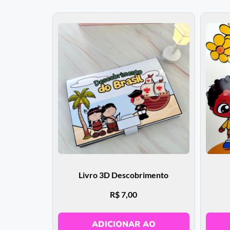
Livro 3D Descobrimento
R$
7,00
ADICIONAR AO