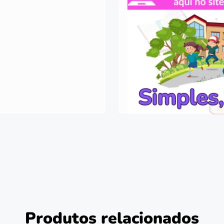
Produtos relacionados