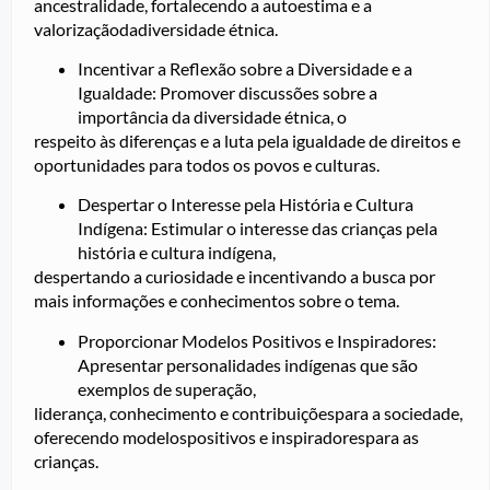
ancestralidade, fortalecendo a autoestima e a
valorizaçãodadiversidade étnica.
Incentivar a Reflexão sobre a Diversidade e a
Igualdade: Promover discussões sobre a
importância da diversidade étnica, o
respeito às diferenças e a luta pela igualdade de direitos e
oportunidades para todos os povos e culturas.
Despertar o Interesse pela História e Cultura
Indígena: Estimular o interesse das crianças pela
história e cultura indígena,
despertando a curiosidade e incentivando a busca por
mais informações e conhecimentos sobre o tema.
Proporcionar Modelos Positivos e Inspiradores:
Apresentar personalidades indígenas que são
exemplos de superação,
liderança, conhecimento e contribuiçõespara a sociedade,
oferecendo modelospositivos e inspiradorespara as
crianças.