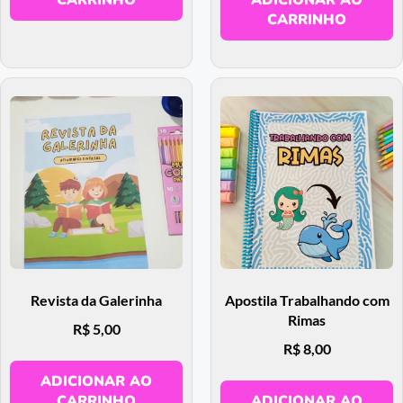
CARRINHO
Revista da Galerinha
Apostila Trabalhando com
Rimas
R$
5,00
R$
8,00
ADICIONAR AO
CARRINHO
ADICIONAR AO