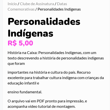
Início
/
Clube de Assinatura
/
Datas
Comemorativas
/ Personalidades Indígenas
Personalidades
Indígenas
R$
5,00
História na Caixa: Personalidades Indígenas, com um
texto descrevendo a história de personalidades indígenas
que foram
importantes na história e cultura do país. Recurso
excelente para trabalhar cultura indígena com crianças da
educação infantil e
ensino fundamental.
O arquivo vai em PDF pronto para impressão, e
acompanha vídeo tutorial de montagem.