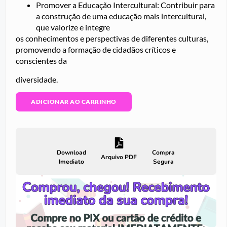
Promover a Educação Intercultural: Contribuir para
a construção de uma educação mais intercultural,
que valorize e integre
os conhecimentos e perspectivas de diferentes culturas,
promovendo a formação de cidadãos críticos e
conscientes da
diversidade.
ADICIONAR AO CARRINHO
Download
Compra
Arquivo PDF
Imediato
Segura