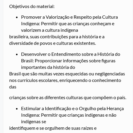
Objetivos do material:
Promover a Valorização e Respeito pela Cultura
Indígena: Permitir que as crianças conheçam e
valorizem a cultura indígena
brasileira, suas contribuições para a história e a
diversidade de povos e culturas existentes.
Desenvolver o Entendimento sobre a História do
Brasil: Proporcionar informações sobre figuras
importantes da história do
Brasil que são muitas vezes esquecidas ou negligenciadas
nos currículos escolares, enriquecendo o conhecimento
das
crianças sobre as diferentes culturas que compõem o país.
Estimular a Identificação e o Orgulho pela Herança
Indígena: Permitir que crianças indígenas e não
indígenas se
identifiquem e se orgulhem de suas raízes e