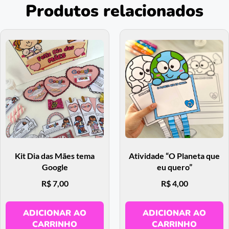
Produtos relacionados
Kit Dia das Mães tema
Atividade “O Planeta que
Google
eu quero”
R$
7,00
R$
4,00
ADICIONAR AO
ADICIONAR AO
CARRINHO
CARRINHO