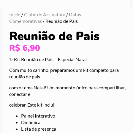
Início
/
Clube de Assinatura
/
Datas
Comemorativas
/ Reunião de Pais
Reunião de Pais
R$
6,90
✨ Kit Reunião de Pais – Especial Natal
Com muito carinho, preparamos um kit completo para
reunião de pais
com o tema Natal! Um momento único para compartilhar,
conectar e
celebrar. Este kit inclui:
Painel Interativo
Dinâmica
Lista de presença