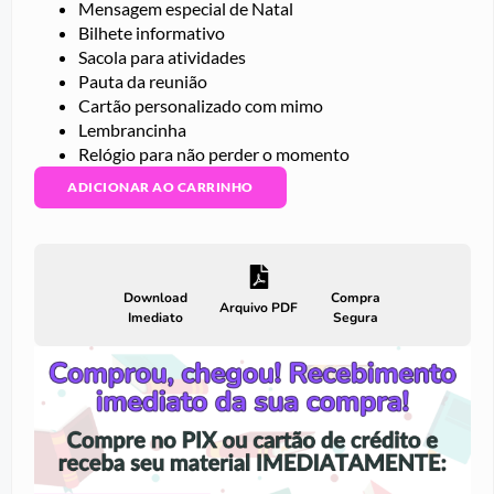
Mensagem especial de Natal
Bilhete informativo
Sacola para atividades
Pauta da reunião
Cartão personalizado com mimo
Lembrancinha
Relógio para não perder o momento
ADICIONAR AO CARRINHO
Download
Compra
Arquivo PDF
Imediato
Segura