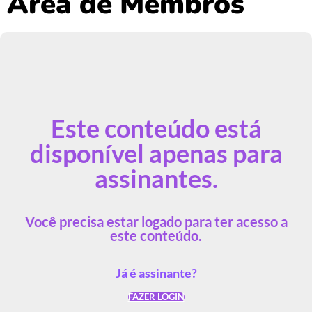
Área de Membros
Este conteúdo está
disponível apenas para
assinantes.
Você precisa estar logado para ter acesso a
este conteúdo.
Já é assinante?
FAZER LOGIN