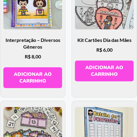
Interpretação – Diversos
Kit Cartões Dia das Mães
Gêneros
R$
6,00
R$
8,00
ADICIONAR AO
ADICIONAR AO
CARRINHO
CARRINHO