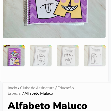
Início
/
Clube de Assinatura
/
Educação
Especial
/ Alfabeto Maluco
Alfabeto Maluco