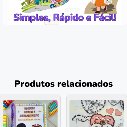
Produtos relacionados