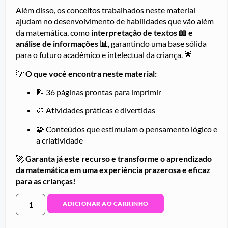
Além disso, os conceitos trabalhados neste material
ajudam no desenvolvimento de habilidades que vão além
da matemática, como
interpretação de textos 📖 e
análise de informações 📊
, garantindo uma base sólida
para o futuro acadêmico e intelectual da criança. 🌟
💡
O que você encontra neste material:
📝 36 páginas prontas para imprimir
🎨 Atividades práticas e divertidas
🧩 Conteúdos que estimulam o pensamento lógico e
a criatividade
🚀
Garanta já este recurso e transforme o aprendizado
da matemática em uma experiência prazerosa e eficaz
para as crianças!
ADICIONAR AO CARRINHO