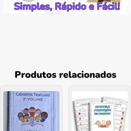
Produtos relacionados