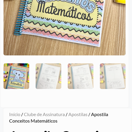
Início
/
Clube de Assinatura
/
Apostilas
/ Apostila
Conceitos Matemáticos