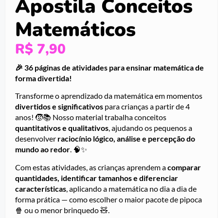
Apostila Conceitos
Matemáticos
R$
7,90
🎉 36 páginas de atividades para ensinar matemática de
forma divertida!
Transforme o aprendizado da matemática em momentos
divertidos e significativos
para crianças a partir de 4
anos! 🧒📚 Nosso material trabalha conceitos
quantitativos e qualitativos
, ajudando os pequenos a
desenvolver
raciocínio lógico, análise e percepção do
mundo ao redor
. 🧠✨
Com estas atividades, as crianças aprendem a
comparar
quantidades, identificar tamanhos e diferenciar
características
, aplicando a matemática no dia a dia de
forma prática — como escolher o maior pacote de pipoca
🍿 ou o menor brinquedo 🧸.