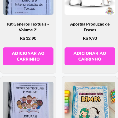
Kit Gêneros Textuais –
Apostila Produção de
Volume 2!
Frases
R$
12,90
R$
9,90
ADICIONAR AO
ADICIONAR AO
CARRINHO
CARRINHO