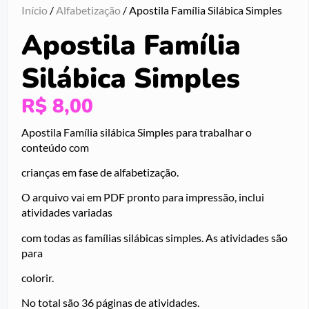
Início
/
Alfabetização
/ Apostila Família Silábica Simples
Apostila Família
Silábica Simples
R$
8,00
Apostila Família silábica Simples para trabalhar o
conteúdo com
crianças em fase de alfabetização.
O arquivo vai em PDF pronto para impressão, inclui
atividades variadas
com todas as famílias silábicas simples. As atividades são
para
colorir.
No total são 36 páginas de atividades.