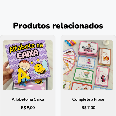
Produtos relacionados
Alfabeto na Caixa
Complete a Frase
R$
9,00
R$
7,00