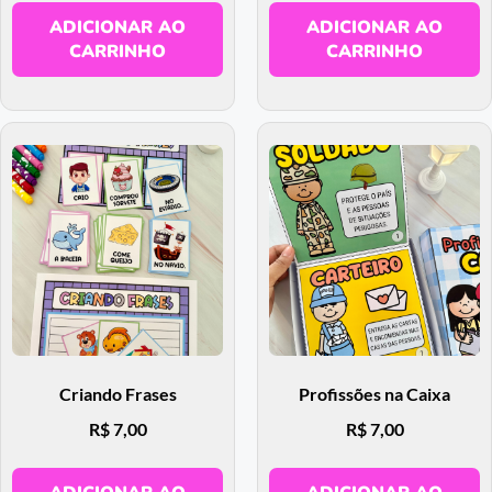
ADICIONAR AO
ADICIONAR AO
CARRINHO
CARRINHO
Criando Frases
Profissões na Caixa
R$
7,00
R$
7,00