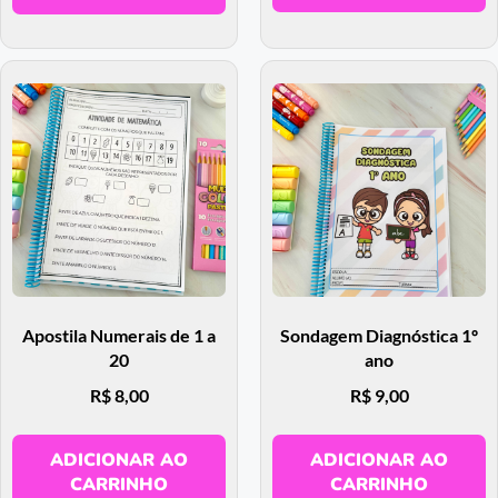
Apostila Numerais de 1 a
Sondagem Diagnóstica 1º
20
ano
R$
8,00
R$
9,00
ADICIONAR AO
ADICIONAR AO
CARRINHO
CARRINHO