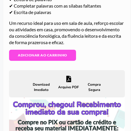
✔ Completar palavras com as sílabas faltantes
✔ Escrita de palavras
Um recurso ideal para uso em sala de aula, reforço escolar
ou atividades em casa, promovendo o desenvolvimento
da consciência fonológica, da fluência leitora e da escrita
de forma prazerosa e eficaz.
ADICIONAR AO CARRINHO
Download
Compra
Arquivo PDF
Imediato
Segura