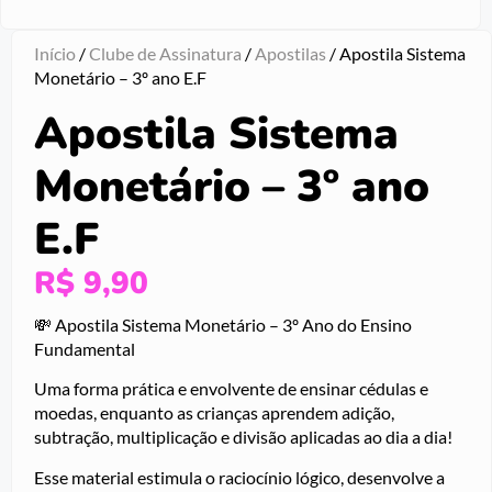
Início
/
Clube de Assinatura
/
Apostilas
/ Apostila Sistema
Monetário – 3º ano E.F
Apostila Sistema
Monetário – 3º ano
E.F
R$
9,90
💸 Apostila Sistema Monetário – 3º Ano do Ensino
Fundamental
Uma forma prática e envolvente de ensinar cédulas e
moedas, enquanto as crianças aprendem adição,
subtração, multiplicação e divisão aplicadas ao dia a dia!
Esse material estimula o raciocínio lógico, desenvolve a