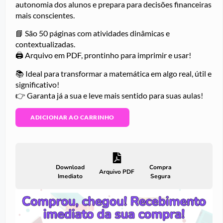
autonomia dos alunos e prepara para decisões financeiras
mais conscientes.
📘 São 50 páginas com atividades dinâmicas e
contextualizadas.
🖨 Arquivo em PDF, prontinho para imprimir e usar!
📚 Ideal para transformar a matemática em algo real, útil e
significativo!
👉 Garanta já a sua e leve mais sentido para suas aulas!
ADICIONAR AO CARRINHO
Download
Compra
Arquivo PDF
Imediato
Segura