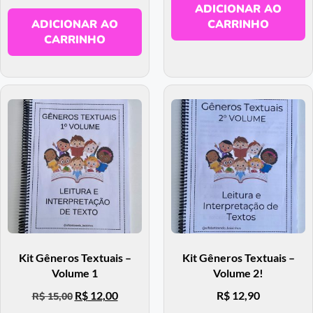
ADICIONAR AO
ADICIONAR AO
CARRINHO
CARRINHO
Kit Gêneros Textuais –
Kit Gêneros Textuais –
Volume 1
Volume 2!
R$
12,00
R$
12,90
R$
15,00