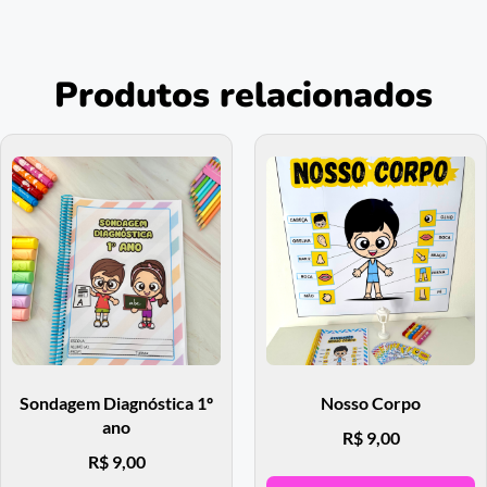
Produtos relacionados
Sondagem Diagnóstica 1º
Nosso Corpo
ano
R$
9,00
R$
9,00