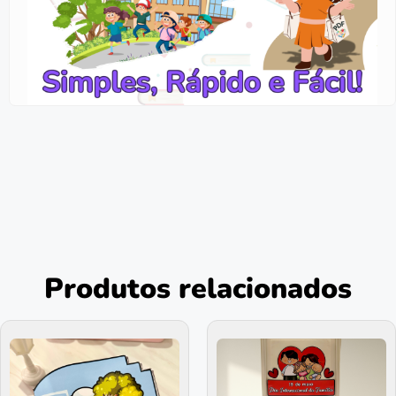
Produtos relacionados