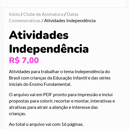
Início
/
Clube de Assinatura
/
Datas
Comemorativas
/ Atividades Independência
Atividades
Independência
R$
7,00
Atividades para trabalhar o tema Independência do
Brasil com crianças da Educação Infantil e das séries
iniciais do Ensino Fundamental.
O arquivo vai em PDF pronto para impressão e inclui
propostas para colorir, recortar e montar, interativas e
atrativas para atrair a atenção e interesse das
crianças.
Ao total o arquivo vai com 16 páginas.