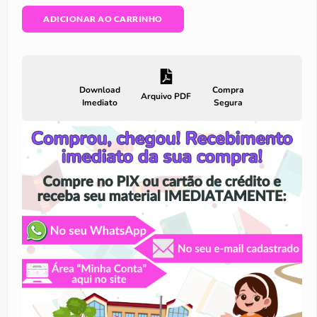
ADICIONAR AO CARRINHO
Download
Compra
Arquivo PDF
Imediato
Segura