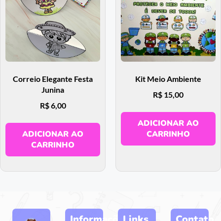
Correio Elegante Festa
Kit Meio Ambiente
Junina
R$
15,00
R$
6,00
ADICIONAR AO
ADICIONAR AO
CARRINHO
CARRINHO
Informações
Links
Contato