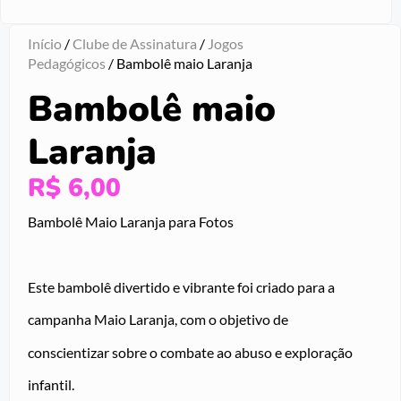
Início
/
Clube de Assinatura
/
Jogos
Pedagógicos
/ Bambolê maio Laranja
Bambolê maio
Laranja
R$
6,00
Bambolê Maio Laranja para Fotos
Este bambolê divertido e vibrante foi criado para a
campanha Maio Laranja, com o objetivo de
conscientizar sobre o combate ao abuso e exploração
infantil.