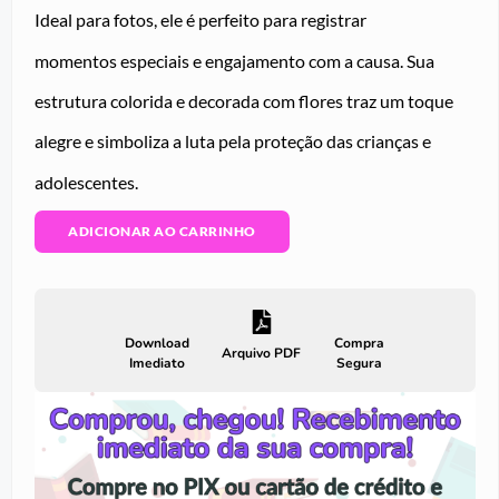
Ideal para fotos, ele é perfeito para registrar
momentos especiais e engajamento com a causa. Sua
estrutura colorida e decorada com flores traz um toque
alegre e simboliza a luta pela proteção das crianças e
adolescentes.
ADICIONAR AO CARRINHO
Download
Compra
Arquivo PDF
Imediato
Segura