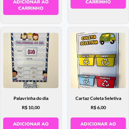
ADICIONAR AO
CARRINHO
CARRINHO
Palavrinha do dia
Cartaz Coleta Seletiva
R$
10,00
R$
6,00
ADICIONAR AO
ADICIONAR AO