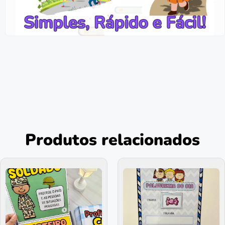
Produtos relacionados