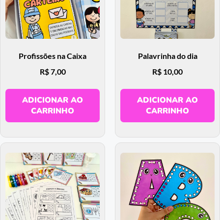
Profissões na Caixa
Palavrinha do dia
R$
7,00
R$
10,00
ADICIONAR AO
ADICIONAR AO
CARRINHO
CARRINHO