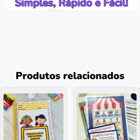
Produtos relacionados