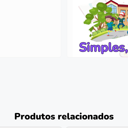
Produtos relacionados