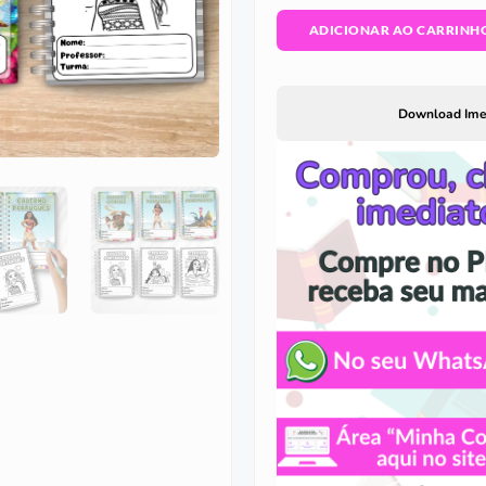
ADICIONAR AO CARRINH
Download Ime