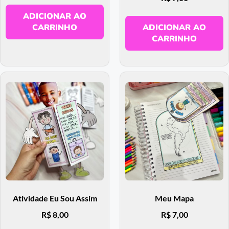
ADICIONAR AO
CARRINHO
ADICIONAR AO
CARRINHO
Atividade Eu Sou Assim
Meu Mapa
R$
8,00
R$
7,00