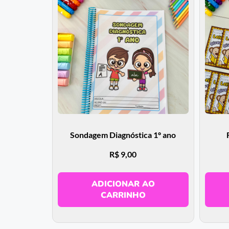
Sondagem Diagnóstica 1º ano
R$
9,00
ADICIONAR AO
CARRINHO