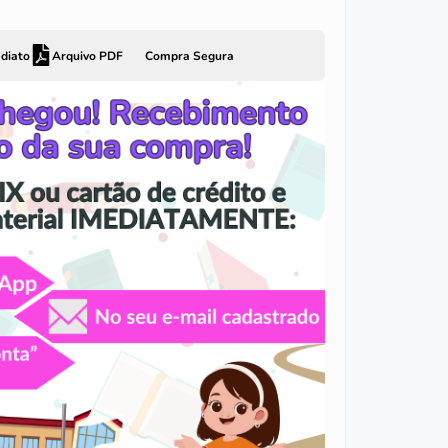
diato
Arquivo PDF
Compra Segura