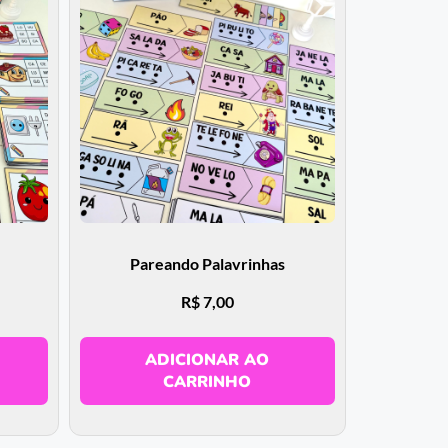
Pareando Palavrinhas
R$
7,00
ADICIONAR AO
CARRINHO