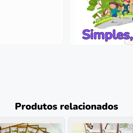
Produtos relacionados