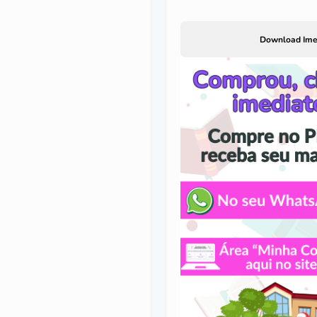
Download Ime