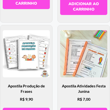
CARRINHO
ADICIONAR AO
CARRINHO
Apostila Produção de
Apostila Atividades Festa
Frases
Junina
R$
9,90
R$
7,00