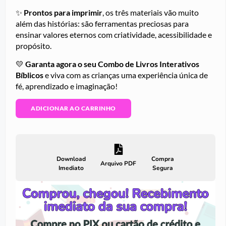
✨
Prontos para imprimir
, os três materiais vão muito
além das histórias: são ferramentas preciosas para
ensinar valores eternos com criatividade, acessibilidade e
propósito.
💛
Garanta agora o seu Combo de Livros Interativos
Bíblicos
e viva com as crianças uma experiência única de
fé, aprendizado e imaginação!
ADICIONAR AO CARRINHO
Download
Compra
Arquivo PDF
Imediato
Segura