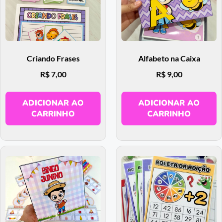
Criando Frases
Alfabeto na Caixa
R$
7,00
R$
9,00
ADICIONAR AO
ADICIONAR AO
CARRINHO
CARRINHO