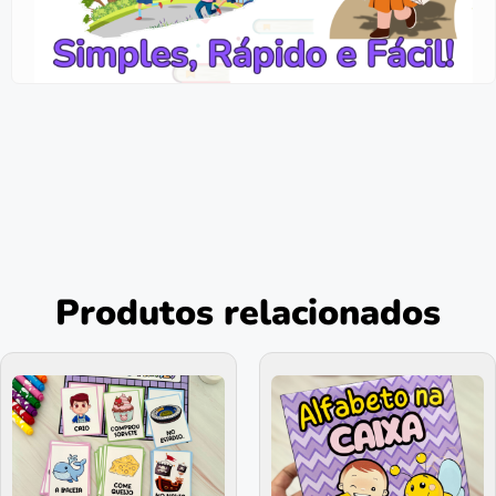
Produtos relacionados