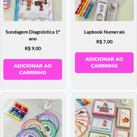
Sondagem Diagnóstica 1º
Lapbook Numerais
ano
R$
7,00
R$
9,00
ADICIONAR AO
ADICIONAR AO
CARRINHO
CARRINHO