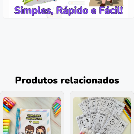
Produtos relacionados