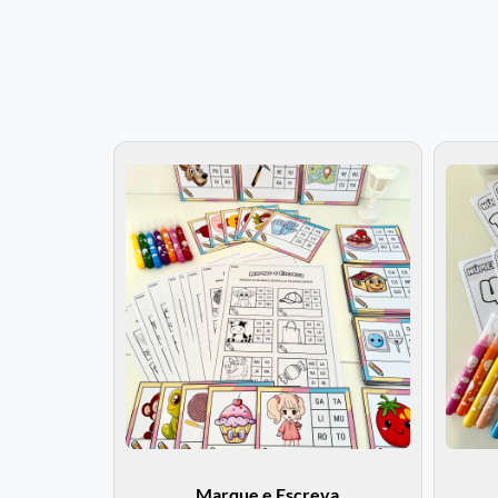
Marque e Escreva