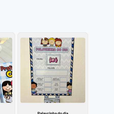
Palavrinha do dia