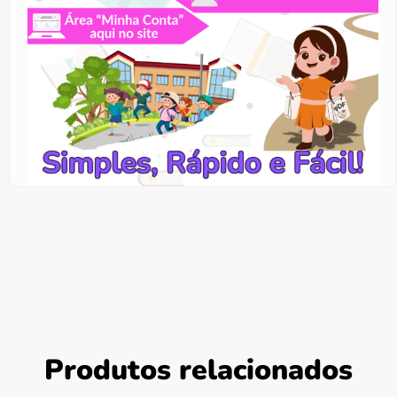
Produtos relacionados