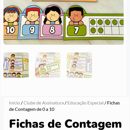
Início
/
Clube de Assinatura
/
Educação Especial
/ Fichas
de Contagem de 0 a 10
Fichas de Contagem