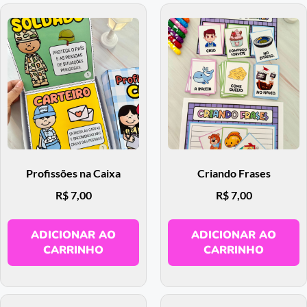
Profissões na Caixa
Criando Frases
R$
7,00
R$
7,00
ADICIONAR AO
ADICIONAR AO
CARRINHO
CARRINHO