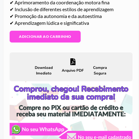
✔ Aprimoramento da coordenação motora fina
✔ Inclusão de diferentes estilos de aprendizagem
✔ Promoção da autonomia e da autoestima
✔ Aprendizagem lúdica e significativa
ADICIONAR AO CARRINHO
Download
Compra
Arquivo PDF
Imediato
Segura