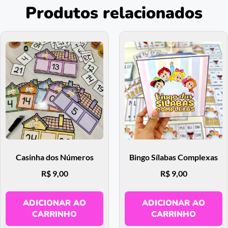
Produtos relacionados
Casinha dos Números
Bingo Sílabas Complexas
R$
9,00
R$
9,00
ADICIONAR AO
ADICIONAR AO
CARRINHO
CARRINHO