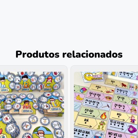
Produtos relacionados