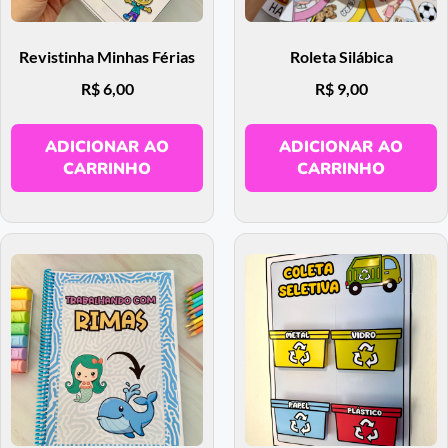
Revistinha Minhas Férias
Roleta Silábica
R$
6,00
R$
9,00
ADICIONAR AO
ADICIONAR AO
CARRINHO
CARRINHO