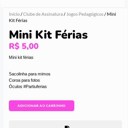
Início
/
Clube de Assinatura
/
Jogos Pedagógicos
/ Mini
Kit Férias
Mini Kit Férias
R$
5,00
Mini kit férias
Sacolinha para mimos
Coroa para fotos
Óculos #Partiuferias
ADICIONAR AO CARRINHO