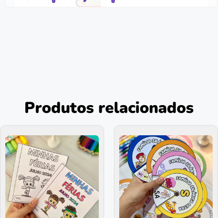
Produtos relacionados