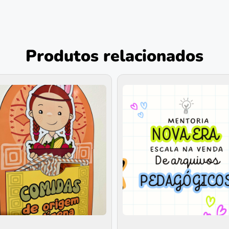
Produtos relacionados