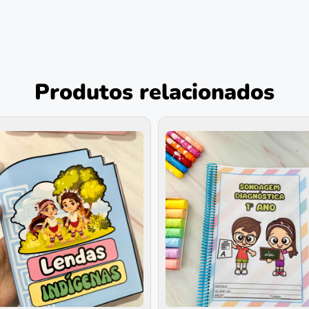
Produtos relacionados