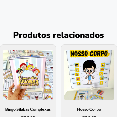
Produtos relacionados
Bingo Sílabas Complexas
Nosso Corpo