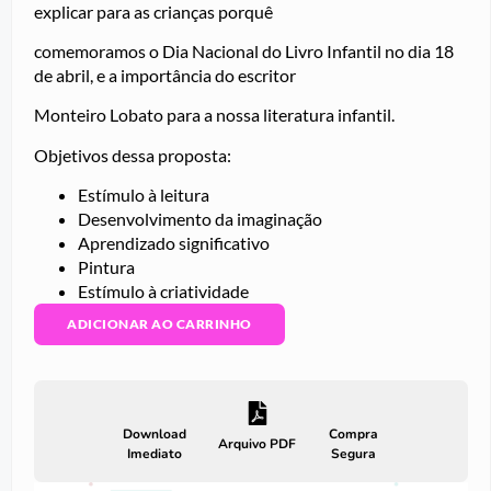
explicar para as crianças porquê
comemoramos o Dia Nacional do Livro Infantil no dia 18
de abril, e a importância do escritor
Monteiro Lobato para a nossa literatura infantil.
Objetivos dessa proposta:
Estímulo à leitura
Desenvolvimento da imaginação
Aprendizado significativo
Pintura
Estímulo à criatividade
ADICIONAR AO CARRINHO
Download
Compra
Arquivo PDF
Imediato
Segura