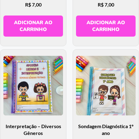
R$
7,00
R$
7,00
ADICIONAR AO
ADICIONAR AO
CARRINHO
CARRINHO
Interpretação – Diversos
Sondagem Diagnóstica 1º
Gêneros
ano