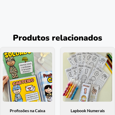
Produtos relacionados
Profissões na Caixa
Lapbook Numerais