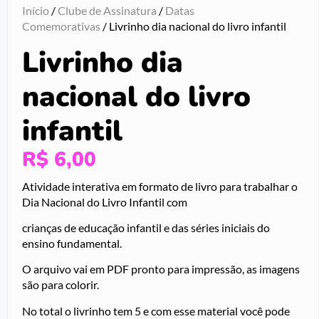
Início
/
Clube de Assinatura
/
Datas
Comemorativas
/ Livrinho dia nacional do livro infantil
Livrinho dia
nacional do livro
infantil
R$
6,00
Atividade interativa em formato de livro para trabalhar o
Dia Nacional do Livro Infantil com
crianças de educação infantil e das séries iniciais do
ensino fundamental.
O arquivo vai em PDF pronto para impressão, as imagens
são para colorir.
No total o livrinho tem 5 e com esse material você pode