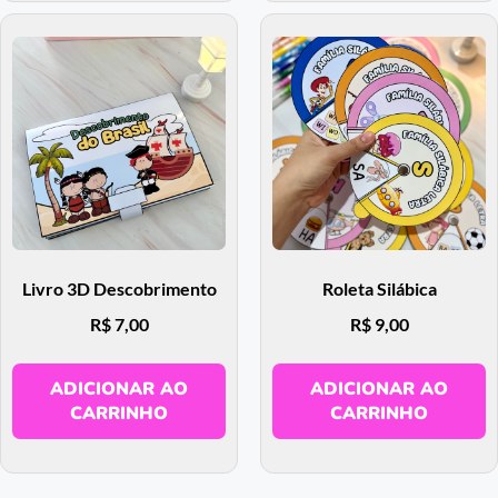
Livro 3D Descobrimento
Roleta Silábica
R$
7,00
R$
9,00
ADICIONAR AO
ADICIONAR AO
CARRINHO
CARRINHO