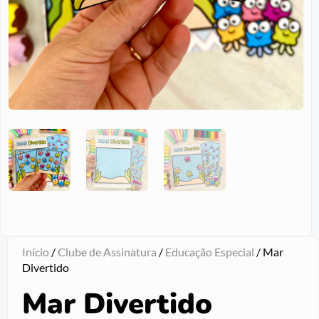
Início
/
Clube de Assinatura
/
Educação Especial
/ Mar
Divertido
Mar Divertido