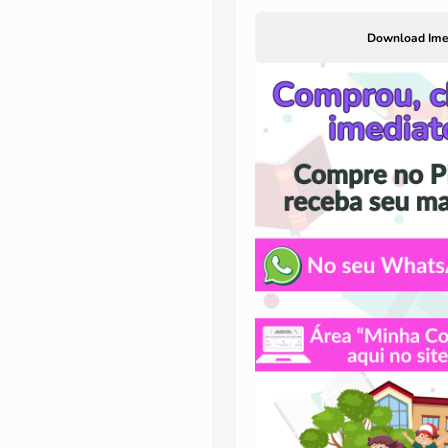
Download Ime