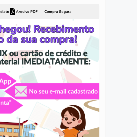
diato
Arquivo PDF
Compra Segura