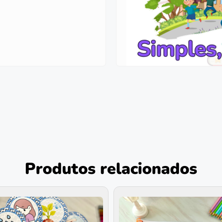
Produtos relacionados