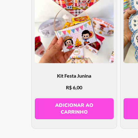
Kit Festa Junina
R$
6,00
ADICIONAR AO
CARRINHO