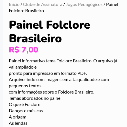
Início
/
Clube de Assinatura
/
Jogos Pedagógicos
/ Painel
Folclore Brasileiro
Painel Folclore
Brasileiro
R$
7,00
Painel informativo tema Folclore Brasileiro. O arquivo já
vai ampliado e
pronto para impressão em formato PDF.
Arquivo lindo com imagens em alta qualidade e com
pequenos textos
com informações sobre o Folclore Brasileiro.
Temas abordados no painel:
O que é Folclore
Danças e músicas
A origem
As lendas