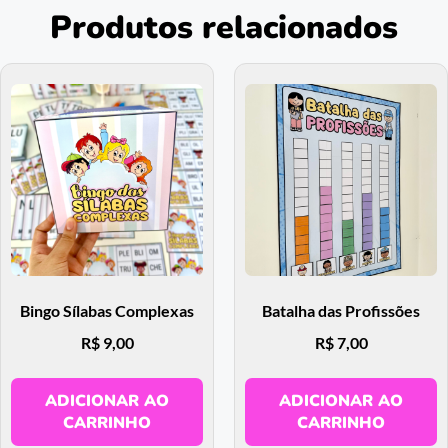
Produtos relacionados
Bingo Sílabas Complexas
Batalha das Profissões
R$
9,00
R$
7,00
ADICIONAR AO
ADICIONAR AO
CARRINHO
CARRINHO