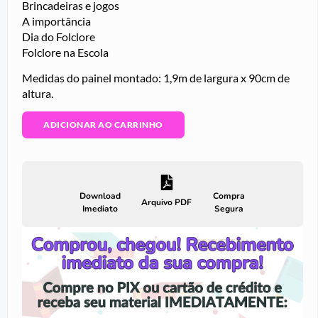
Brincadeiras e jogos
A importância
Dia do Folclore
Folclore na Escola
Medidas do painel montado: 1,9m de largura x 90cm de
altura.
ADICIONAR AO CARRINHO
Download
Compra
Arquivo PDF
Imediato
Segura