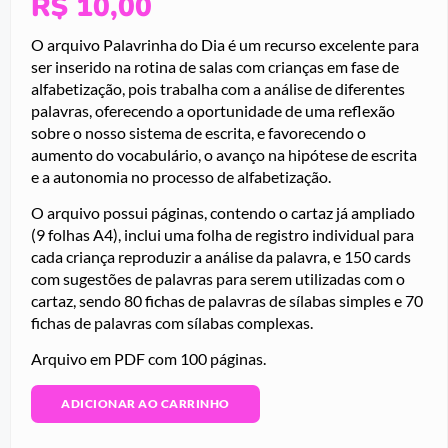
R$
10,00
O arquivo Palavrinha do Dia é um recurso excelente para
ser inserido na rotina de salas com crianças em fase de
alfabetização, pois trabalha com a análise de diferentes
palavras, oferecendo a oportunidade de uma reflexão
sobre o nosso sistema de escrita, e favorecendo o
aumento do vocabulário, o avanço na hipótese de escrita
e a autonomia no processo de alfabetização.
O arquivo possui páginas, contendo o cartaz já ampliado
(9 folhas A4), inclui uma folha de registro individual para
cada criança reproduzir a análise da palavra, e 150 cards
com sugestões de palavras para serem utilizadas com o
cartaz, sendo 80 fichas de palavras de sílabas simples e 70
fichas de palavras com sílabas complexas.
Arquivo em PDF com 100 páginas.
ADICIONAR AO CARRINHO