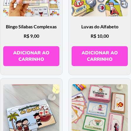
Bingo Sílabas Complexas
Luvas do Alfabeto
R$
9,00
R$
10,00
ADICIONAR AO
ADICIONAR AO
CARRINHO
CARRINHO