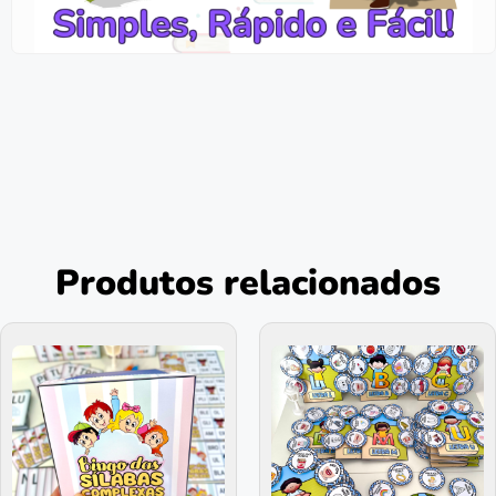
Produtos relacionados