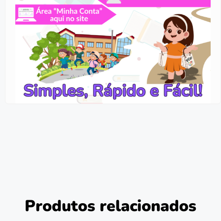
Produtos relacionados