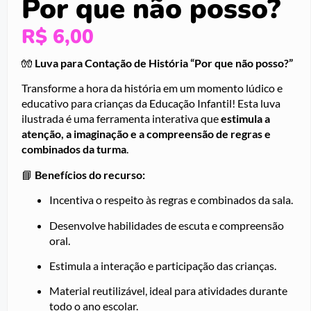
Por que não posso?
R$
6,00
🧤
Luva para Contação de História “Por que não posso?”
Transforme a hora da história em um momento lúdico e
educativo para crianças da Educação Infantil! Esta luva
ilustrada é uma ferramenta interativa que
estimula a
atenção, a imaginação e a compreensão de regras e
combinados da turma
.
📘
Benefícios do recurso:
Incentiva o respeito às regras e combinados da sala.
Desenvolve habilidades de escuta e compreensão
oral.
Estimula a interação e participação das crianças.
Material reutilizável, ideal para atividades durante
todo o ano escolar.