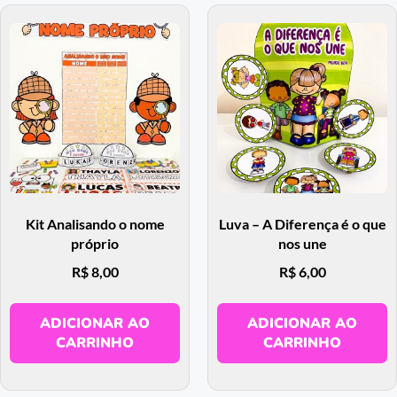
Kit Analisando o nome
Luva – A Diferença é o que
próprio
nos une
R$
8,00
R$
6,00
ADICIONAR AO
ADICIONAR AO
CARRINHO
CARRINHO