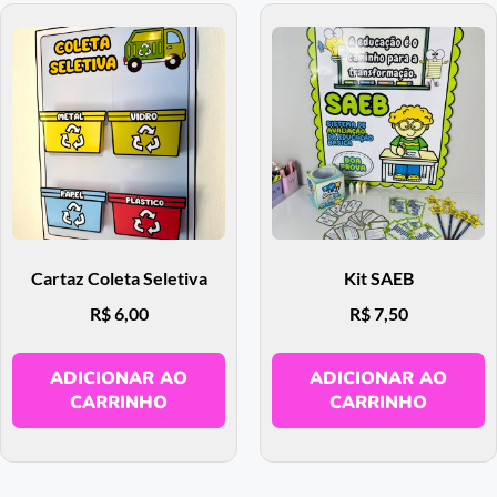
Cartaz Coleta Seletiva
Kit SAEB
R$
6,00
R$
7,50
ADICIONAR AO
ADICIONAR AO
CARRINHO
CARRINHO