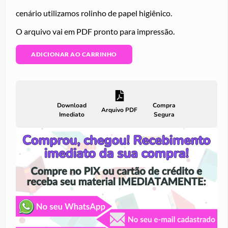
cenário utilizamos rolinho de papel higiênico.
O arquivo vai em PDF pronto para impressão.
ADICIONAR AO CARRINHO
Download
Compra
Arquivo PDF
Imediato
Segura