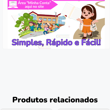
Produtos relacionados