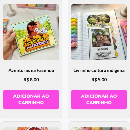
Aventuras na Fazenda
Livrinho cultura indígena
R$
8,00
R$
5,00
ADICIONAR AO
ADICIONAR AO
CARRINHO
CARRINHO