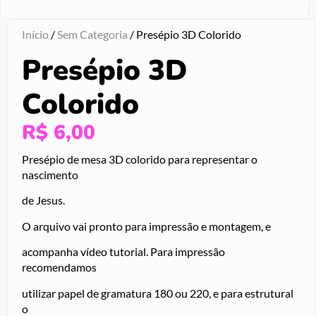
Início
/
Sem Categoria
/ Presépio 3D Colorido
Presépio 3D
Colorido
R$
6,00
Presépio de mesa 3D colorido para representar o
nascimento
de Jesus.
O arquivo vai pronto para impressão e montagem, e
acompanha vídeo tutorial. Para impressão
recomendamos
utilizar papel de gramatura 180 ou 220, e para estrutural
o