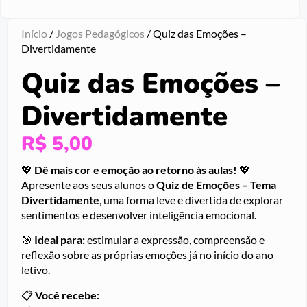
Início
/
Jogos Pedagógicos
/ Quiz das Emoções –
Divertidamente
Quiz das Emoções –
Divertidamente
R$
5,00
💖
Dê mais cor e emoção ao retorno às aulas!
💖
Apresente aos seus alunos o
Quiz de Emoções – Tema
Divertidamente
, uma forma leve e divertida de explorar
sentimentos e desenvolver inteligência emocional.
🎯
Ideal para:
estimular a expressão, compreensão e
reflexão sobre as próprias emoções já no início do ano
letivo.
📋
Você recebe: