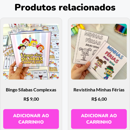
Produtos relacionados
Bingo Sílabas Complexas
Revistinha Minhas Férias
R$
9,00
R$
6,00
ADICIONAR AO
ADICIONAR AO
CARRINHO
CARRINHO