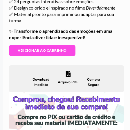
✅ 24 perguntas interativas sobre emoções
✅ Design colorido e inspirado no filme
Divertidamente
✅ Material pronto para imprimir ou adaptar para sua
turma
✨
Transforme o aprendizado das emoções em uma
experiência divertida e inesquecível!
ADICIONAR AO CARRINHO
Download
Compra
Arquivo PDF
Imediato
Segura