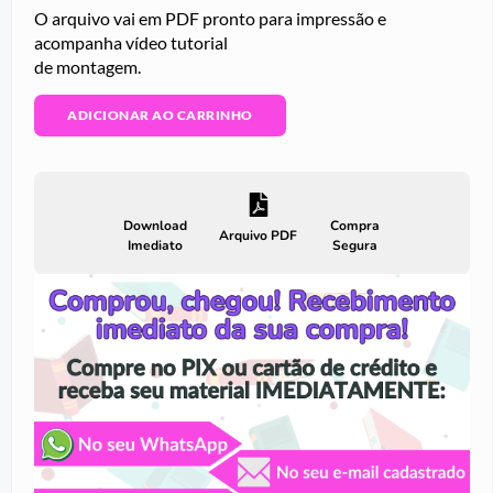
O arquivo vai em PDF pronto para impressão e
acompanha vídeo tutorial
de montagem.
ADICIONAR AO CARRINHO
Download
Compra
Arquivo PDF
Imediato
Segura