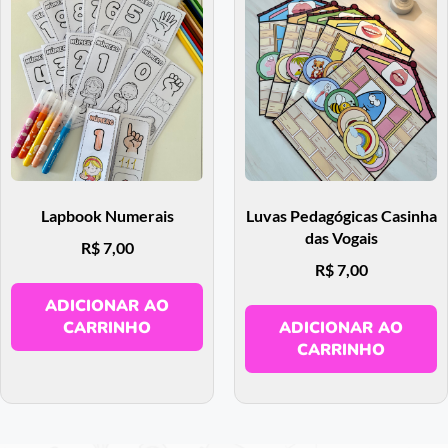
Lapbook Numerais
Luvas Pedagógicas Casinha
das Vogais
R$
7,00
R$
7,00
ADICIONAR AO
CARRINHO
ADICIONAR AO
CARRINHO