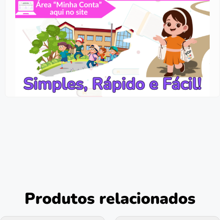
Produtos relacionados