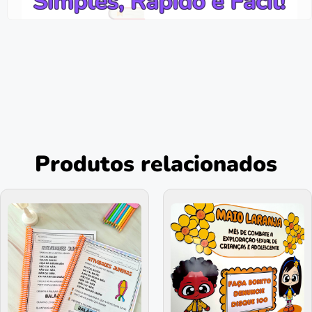
Produtos relacionados