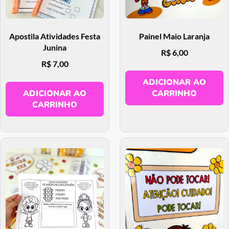
Apostila Atividades Festa
Painel Maio Laranja
Junina
R$
6,00
R$
7,00
ADICIONAR AO
ADICIONAR AO
CARRINHO
CARRINHO