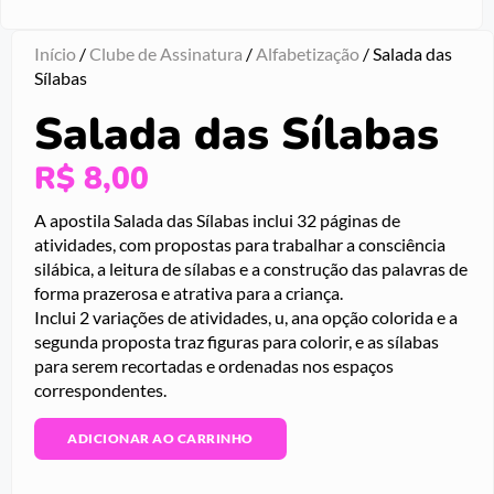
Início
/
Clube de Assinatura
/
Alfabetização
/ Salada das
Sílabas
Salada das Sílabas
R$
8,00
A apostila Salada das Sílabas inclui 32 páginas de
atividades, com propostas para trabalhar a consciência
silábica, a leitura de sílabas e a construção das palavras de
forma prazerosa e atrativa para a criança.
Inclui 2 variações de atividades, u, ana opção colorida e a
segunda proposta traz figuras para colorir, e as sílabas
para serem recortadas e ordenadas nos espaços
correspondentes.
ADICIONAR AO CARRINHO