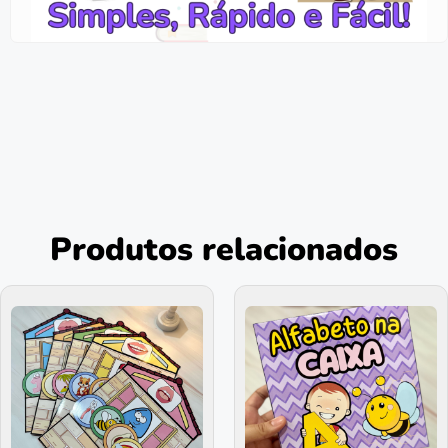
Produtos relacionados