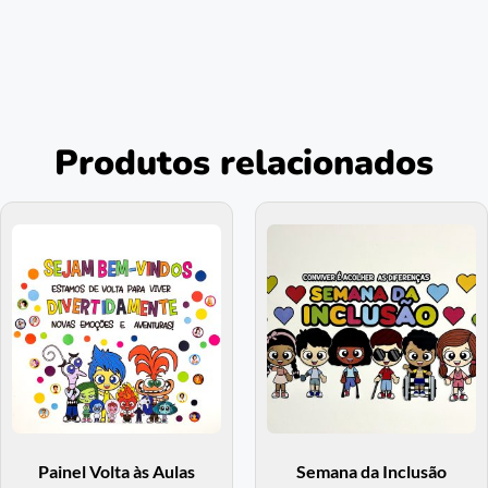
Produtos relacionados
Painel Volta às Aulas
Semana da Inclusão