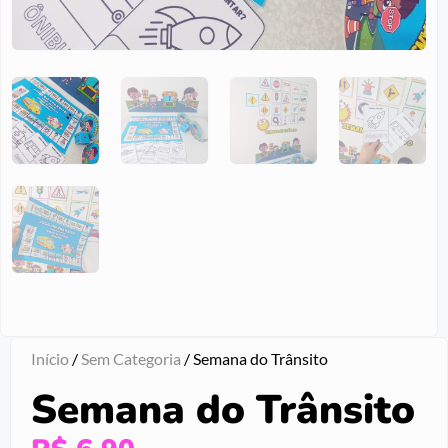
Início
/
Sem Categoria
/ Semana do Trânsito
Semana do Trânsito