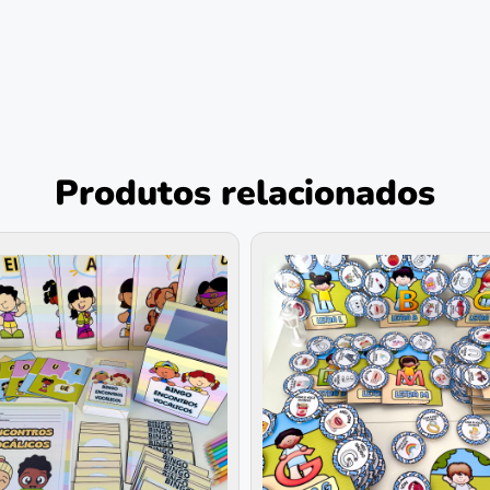
Produtos relacionados