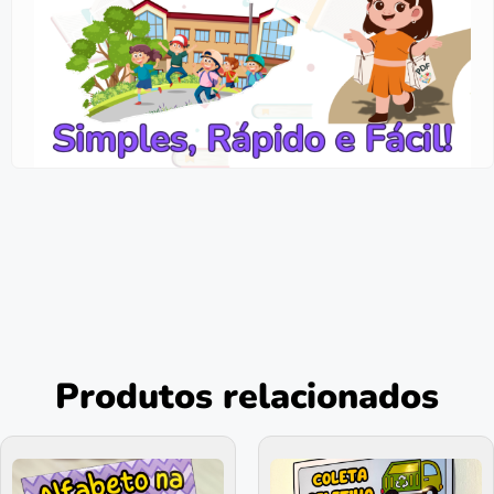
Produtos relacionados