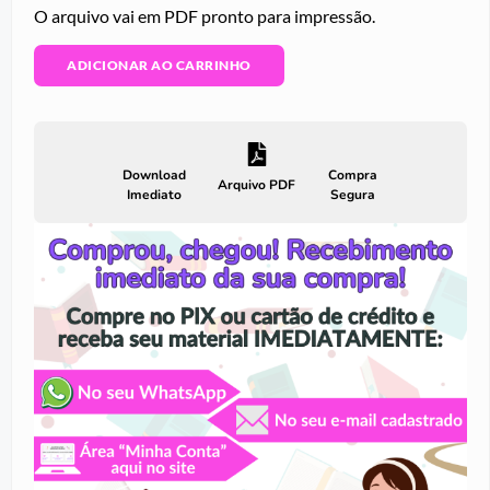
O arquivo vai em PDF pronto para impressão.
ADICIONAR AO CARRINHO
Download
Compra
Arquivo PDF
Imediato
Segura