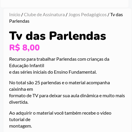
Início
/
Clube de Assinatura
/
Jogos Pedagógicos
/ Tv das
Parlendas
Tv das Parlendas
R$
8,00
Recurso para trabalhar Parlendas com crianças da
Educação Infantil
e das séries iniciais do Ensino Fundamental.
No total são 25 parlendas e o material acompanha
caixinha em
formato de TV para deixar sua aula dinâmica e muito mais
divertida.
Ao adquirir o material você também recebe o vídeo
tutorial de
montagem.