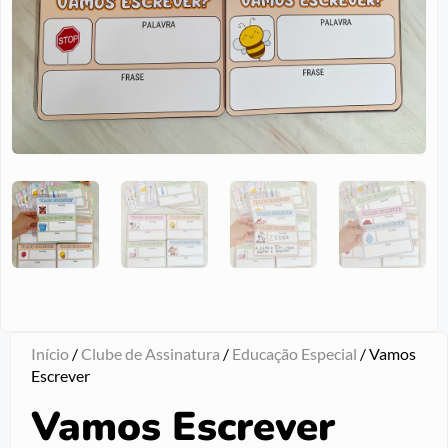
Início
/
Clube de Assinatura
/
Educação Especial
/ Vamos
Escrever
Vamos Escrever