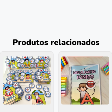
Produtos relacionados