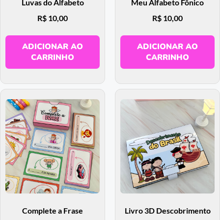
Luvas do Alfabeto
Meu Alfabeto Fônico
R$
10,00
R$
10,00
ADICIONAR AO
ADICIONAR AO
CARRINHO
CARRINHO
Complete a Frase
Livro 3D Descobrimento