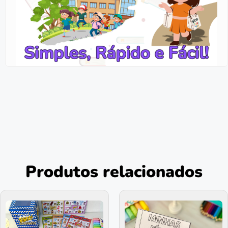
Produtos relacionados