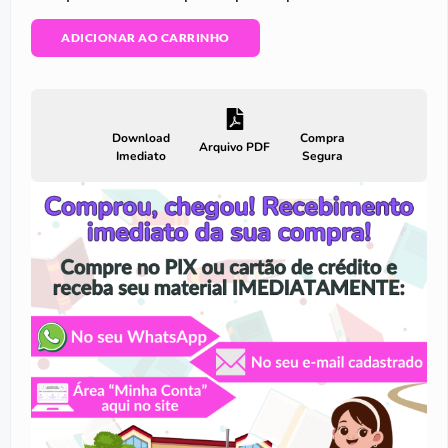
ADICIONAR AO CARRINHO
Download
Compra
Arquivo PDF
Imediato
Segura