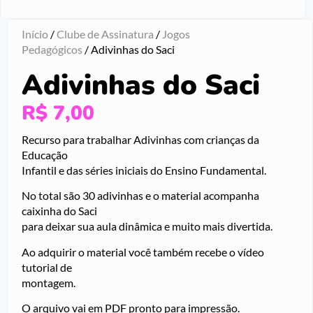
Início
/
Clube de Assinatura
/
Jogos
Pedagógicos
/ Adivinhas do Saci
Adivinhas do Saci
R$
7,00
Recurso para trabalhar Adivinhas com crianças da
Educação
Infantil e das séries iniciais do Ensino Fundamental.
No total são 30 adivinhas e o material acompanha
caixinha do Saci
para deixar sua aula dinâmica e muito mais divertida.
Ao adquirir o material você também recebe o vídeo
tutorial de
montagem.
O arquivo vai em PDF pronto para impressão.