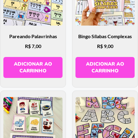
Pareando Palavrinhas
Bingo Sílabas Complexas
R$
7,00
R$
9,00
ADICIONAR AO
ADICIONAR AO
CARRINHO
CARRINHO