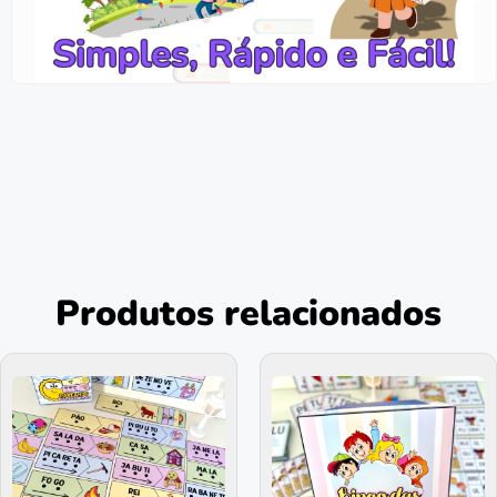
Produtos relacionados