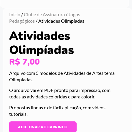
Início
/
Clube de Assinatura
/
Jogos
Pedagógicos
/ Atividades Olimpíadas
Atividades
Olimpíadas
R$
7,00
Arquivo com 5 modelos de Atividades de Artes tema
Olimpíadas.
O arquivo vai em PDF pronto para impressão, com
todas as atividades coloridas e para colorir.
Propostas lindas e de fácil aplicação, com vídeos
tutoriais.
ADICIONAR AO CARRINHO