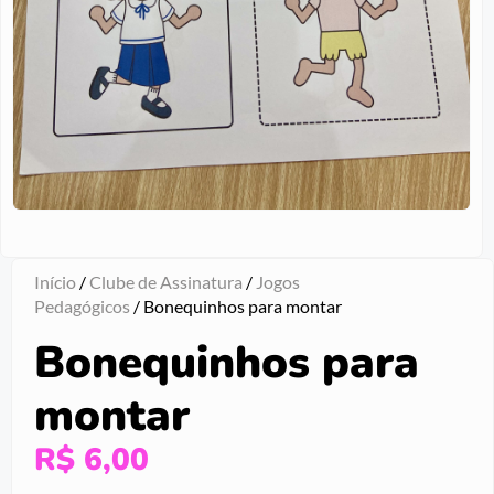
Início
/
Clube de Assinatura
/
Jogos
Pedagógicos
/ Bonequinhos para montar
Bonequinhos para
montar
R$
6,00