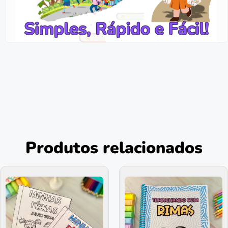
Produtos relacionados