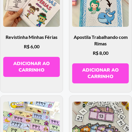
Revistinha Minhas Férias
Apostila Trabalhando com
Rimas
R$
6,00
R$
8,00
ADICIONAR AO
CARRINHO
ADICIONAR AO
CARRINHO