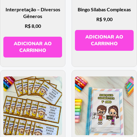
Interpretação – Diversos
Bingo Sílabas Complexas
Gêneros
R$
9,00
R$
8,00
ADICIONAR AO
ADICIONAR AO
CARRINHO
CARRINHO