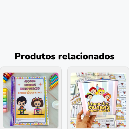
Produtos relacionados