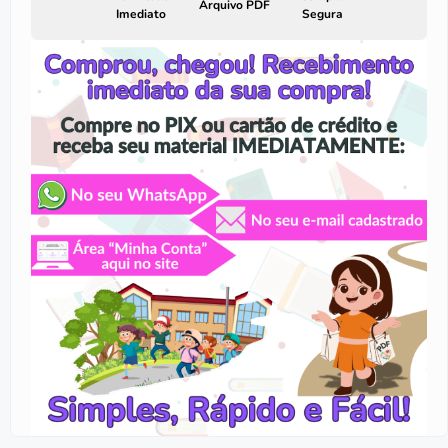
Arquivo PDF
Imediato
Segura