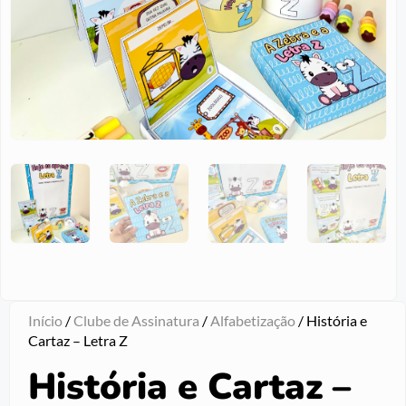
Início
/
Clube de Assinatura
/
Alfabetização
/ História e
Cartaz – Letra Z
História e Cartaz –