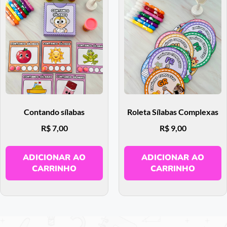
Contando sílabas
Roleta Sílabas Complexas
R$
7,00
R$
9,00
ADICIONAR AO
ADICIONAR AO
CARRINHO
CARRINHO