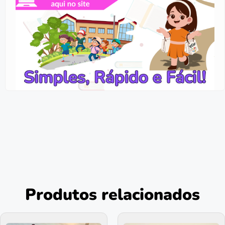
Produtos relacionados